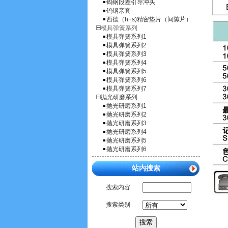
钨钢段差引导冲头
钨钢亲套
西德（h+s)精密垫片（间隙片）
模具弹簧系列
模具弹簧系列1
模具弹簧系列2
模具弹簧系列3
模具弹簧系列4
模具弹簧系列5
模具弹簧系列6
模具弹簧系列7
抛光研磨系列
抛光研磨系列1
抛光研磨系列2
抛光研磨系列3
抛光研磨系列4
抛光研磨系列5
抛光研磨系列6
站内搜索
搜索内容
搜索类别