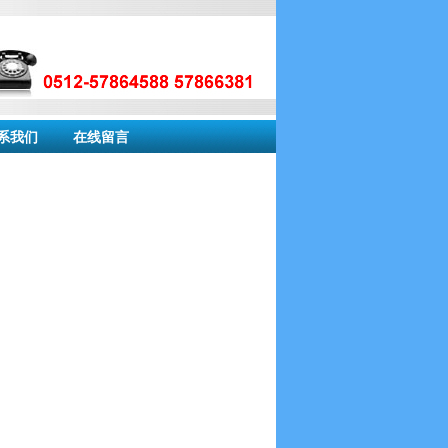
系我们
在线留言