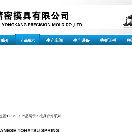
司简介
生产车间
生产设备
荣誉证书
联
产品展示
位置:
HOME
>
产品展示
>
模具弹簧系列