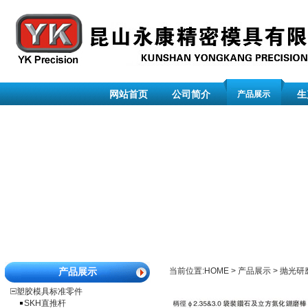
网站首页
公司简介
生
产品展示
产品展示
当前位置:
HOME
>
产品展示
>
抛光研
塑胶模具标准零件
SKH直推杆