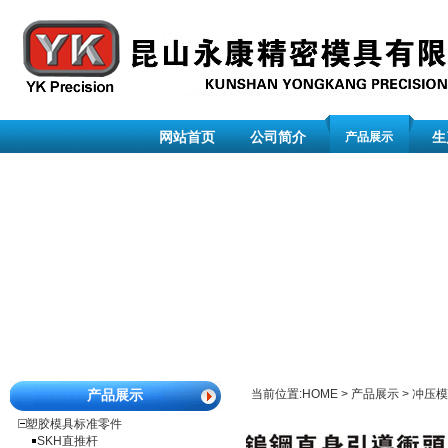
网站首页
公司简介
生
产品展示
产品展示
当前位置:
HOME
>
产品展示
>
冲压模
塑胶模具标准零件
SKH直推杆