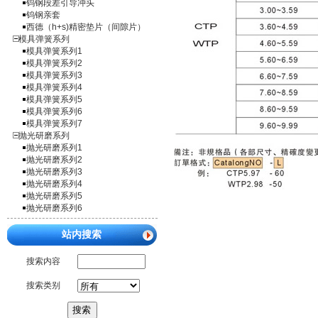
钨钢段差引导冲头
钨钢亲套
西德（h+s)精密垫片（间隙片）
模具弹簧系列
模具弹簧系列1
模具弹簧系列2
模具弹簧系列3
模具弹簧系列4
模具弹簧系列5
模具弹簧系列6
模具弹簧系列7
抛光研磨系列
抛光研磨系列1
抛光研磨系列2
抛光研磨系列3
抛光研磨系列4
抛光研磨系列5
抛光研磨系列6
站内搜索
搜索内容
搜索类别