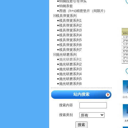
钨钢段差引导冲头
钨钢亲套
西德（h+s)精密垫片（间隙片）
模具弹簧系列
模具弹簧系列1
模具弹簧系列2
模具弹簧系列3
模具弹簧系列4
模具弹簧系列5
模具弹簧系列6
模具弹簧系列7
抛光研磨系列
抛光研磨系列1
抛光研磨系列2
抛光研磨系列3
抛光研磨系列4
抛光研磨系列5
抛光研磨系列6
站内搜索
搜索内容
搜索类别