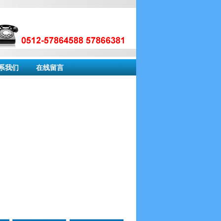
系我们
在线留言