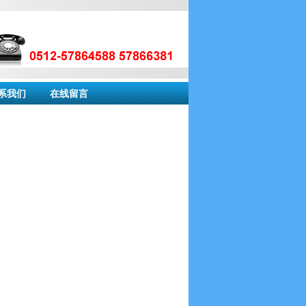
系我们
在线留言