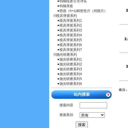
钨钢段差引导冲头
钨钢亲套
西德（h+s)精密垫片（间隙片）
模具弹簧系列
模具弹簧系列1
模具弹簧系列2
模具弹簧系列3
模具弹簧系列4
模具弹簧系列5
模具弹簧系列6
模具弹簧系列7
抛光研磨系列
抛光研磨系列1
抛光研磨系列2
抛光研磨系列3
抛光研磨系列4
抛光研磨系列5
抛光研磨系列6
站内搜索
搜索内容
搜索类别