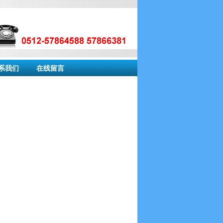
系我们
在线留言