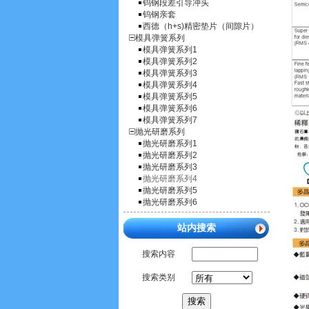
钨钢段差引导冲头
钨钢亲套
西德（h+s)精密垫片（间隙片）
模具弹簧系列
模具弹簧系列1
模具弹簧系列2
模具弹簧系列3
模具弹簧系列4
模具弹簧系列5
模具弹簧系列6
模具弹簧系列7
抛光研磨系列
抛光研磨系列1
抛光研磨系列2
抛光研磨系列3
抛光研磨系列4
抛光研磨系列5
抛光研磨系列6
站内搜索
搜索内容
搜索类别