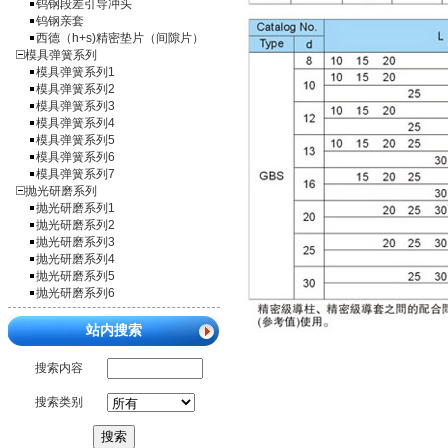
钨钢段差引导冲头
钨钢亲套
西德（h+s)精密垫片（间隙片）
模具弹簧系列
模具弹簧系列1
模具弹簧系列2
模具弹簧系列3
模具弹簧系列4
模具弹簧系列5
模具弹簧系列6
模具弹簧系列7
抛光研磨系列
抛光研磨系列1
抛光研磨系列2
抛光研磨系列3
抛光研磨系列4
抛光研磨系列5
抛光研磨系列6
站内搜索
搜索内容
搜索类别