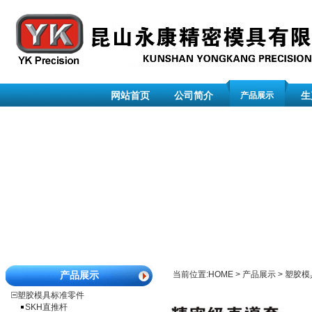
网站首页
公司简介
生
产品展示
产品展示
当前位置:
HOME
>
产品展示
>
塑胶模
塑胶模具标准零件
SKH直推杆